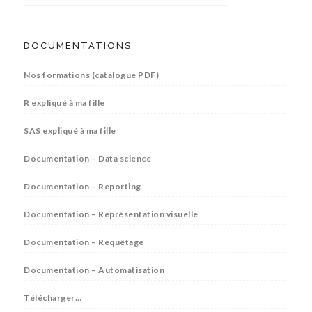
DOCUMENTATIONS
Nos formations (catalogue PDF)
R expliqué à ma fille
SAS expliqué à ma fille
Documentation – Data science
Documentation – Reporting
Documentation – Représentation visuelle
Documentation – Requêtage
Documentation – Automatisation
Télécharger…