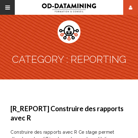
CATEGORY :
REPORTING
[R_REPORT] Construire des rapports
avec R
Construire des rapports avec R Ce stage permet