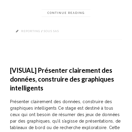
CONTINUE READING
REPORTING
/
SOUS SAS
[VISUAL] Présenter clairement des
données, construire des graphiques
intelligents
Présenter clairement des données, construire des
graphiques intelligents Ce stage est destiné à tous
ceux qui ont besoin de résumer des jeux de données
par des graphiques, qu’il s’agisse de présentations, de
tableaux de bord ou de recherche exploratoire. Cette