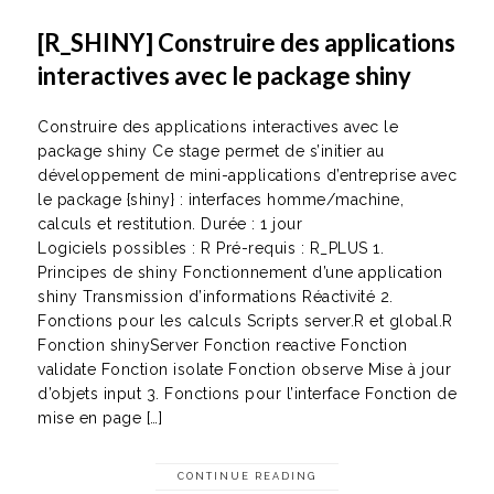
[R_SHINY] Construire des applications
interactives avec le package shiny
Construire des applications interactives avec le
package shiny Ce stage permet de s’initier au
développement de mini-applications d’entreprise avec
le package {shiny} : interfaces homme/machine,
calculs et restitution. Durée : 1 jour
Logiciels possibles : R Pré-requis : R_PLUS 1.
Principes de shiny Fonctionnement d’une application
shiny Transmission d’informations Réactivité 2.
Fonctions pour les calculs Scripts server.R et global.R
Fonction shinyServer Fonction reactive Fonction
validate Fonction isolate Fonction observe Mise à jour
d’objets input 3. Fonctions pour l’interface Fonction de
mise en page […]
CONTINUE READING