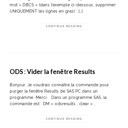
mot « DBCS » (dans l’exemple ci-dessous, supprimer
UNIQUEMENT les lignes en gras) : […]
CONTINUE READING
ODS : Vider la fenêtre Results
Bonjour. Je voudrais connaître la commande pour
purger la fenêtre Results de SAS PC dans un
programme. Merci. Dans un programme SAS, la
commande est : DM « odsresults ; clear » ;
CONTINUE READING