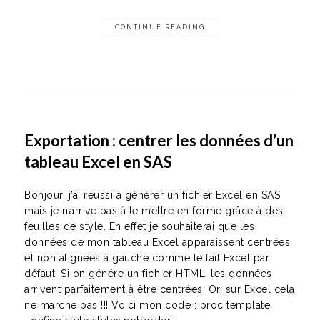
CONTINUE READING
Exportation : centrer les données d’un
tableau Excel en SAS
Bonjour, j’ai réussi à générer un fichier Excel en SAS
mais je n’arrive pas à le mettre en forme grâce à des
feuilles de style. En effet je souhaiterai que les
données de mon tableau Excel apparaissent centrées
et non alignées à gauche comme le fait Excel par
défaut. Si on génére un fichier HTML, les données
arrivent parfaitement à être centrées. Or, sur Excel cela
ne marche pas !!! Voici mon code : proc template;