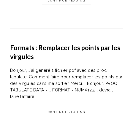
CONTINUE READING
Formats : Remplacer les points par les
virgules
Bonjour, J’ai généré 1 fichier pdf avec des proc
tabulate. Comment faire pour remplacer les points par
des virgules dans ma sortie? Merci. Bonjour. PROC
TABULATE DATA = … FORMAT = NUMX12.2 ; devrait
faire l’affaire.
CONTINUE READING