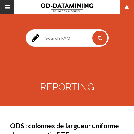
REPORTING
ODS : colonnes de largueur uniforme