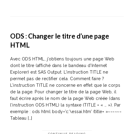
ODS : Changer le titre d’une page
HTML
Avec ODS HTML, j’obtiens toujours une page Web
dont le titre (affiché dans le bandeau d’Internet
Explorer) est SAS Output. L’instruction TITLE ne
permet pas de rectifier cela. Comment faire ?
L’instruction TITLE ne concerne en effet que le corps
de la page. Pour changer le titre de la page Web, il
faut écrire après le nom de la page Web créée (dans
l’instruction ODS HTML) la syntaxe (TITLE = « … »). Par
exemple : ods html body=’c:\essai.htm’ (title= »~~~~~~
Tableau […]