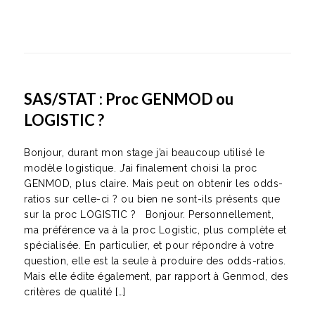
SAS/STAT : Proc GENMOD ou
LOGISTIC ?
Bonjour, durant mon stage j’ai beaucoup utilisé le
modèle logistique. J’ai finalement choisi la proc
GENMOD, plus claire. Mais peut on obtenir les odds-
ratios sur celle-ci ? ou bien ne sont-ils présents que
sur la proc LOGISTIC ? Bonjour. Personnellement,
ma préférence va à la proc Logistic, plus complète et
spécialisée. En particulier, et pour répondre à votre
question, elle est la seule à produire des odds-ratios.
Mais elle édite également, par rapport à Genmod, des
critères de qualité […]