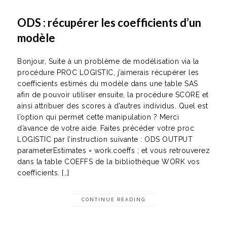
ODS : récupérer les coefficients d’un
modèle
Bonjour, Suite à un problème de modélisation via la
procédure PROC LOGISTIC, j’aimerais récupérer les
coefficients estimés du modèle dans une table SAS
afin de pouvoir utiliser ensuite, la procédure SCORE et
ainsi attribuer des scores à d’autres individus. Quel est
l’option qui permet cette manipulation ? Merci
d’avance de votre aide. Faites précéder votre proc
LOGISTIC par l’instruction suivante : ODS OUTPUT
parameterEstimates = work.coeffs ; et vous retrouverez
dans la table COEFFS de la bibliothèque WORK vos
coefficients. […]
CONTINUE READING