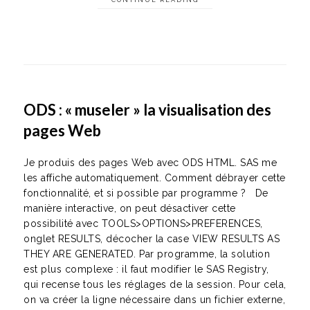
CONTINUE READING
ODS : « museler » la visualisation des
pages Web
Je produis des pages Web avec ODS HTML. SAS me
les affiche automatiquement. Comment débrayer cette
fonctionnalité, et si possible par programme ? De
manière interactive, on peut désactiver cette
possibilité avec TOOLS>OPTIONS>PREFERENCES,
onglet RESULTS, décocher la case VIEW RESULTS AS
THEY ARE GENERATED. Par programme, la solution
est plus complexe : il faut modifier le SAS Registry,
qui recense tous les réglages de la session. Pour cela,
on va créer la ligne nécessaire dans un fichier externe,