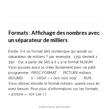
Formats : Affichage des nombres avec
un séparateur de milliers
Existe -t-il un format SAS numérique qui ajoute un
séparateur de milliers ? par exemple : 1350 devient 1
350 Oui, à partir de SAS 9 il y a le format NLNUM.
Vous pouvez aussi le créer facilement avec ce petit
programme : PROC FORMAT ; PICTURE milliers
(ROUND) 0 – HIGH = « 000 000 009″ ; RUN ;
Vous utilisez ensuite le format milliers. quand vous en
avez besoin. Pour plus d’informations sur les formats
« picture », voir Les […]
CONTINUE READING