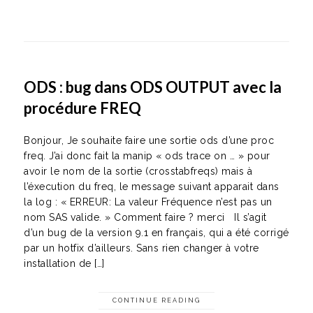
ODS : bug dans ODS OUTPUT avec la
procédure FREQ
Bonjour, Je souhaite faire une sortie ods d’une proc
freq. J’ai donc fait la manip « ods trace on … » pour
avoir le nom de la sortie (crosstabfreqs) mais à
l’éxecution du freq, le message suivant apparait dans
la log : « ERREUR: La valeur Fréquence n’est pas un
nom SAS valide. » Comment faire ? merci Il s’agit
d’un bug de la version 9.1 en français, qui a été corrigé
par un hotfix d’ailleurs. Sans rien changer à votre
installation de […]
CONTINUE READING