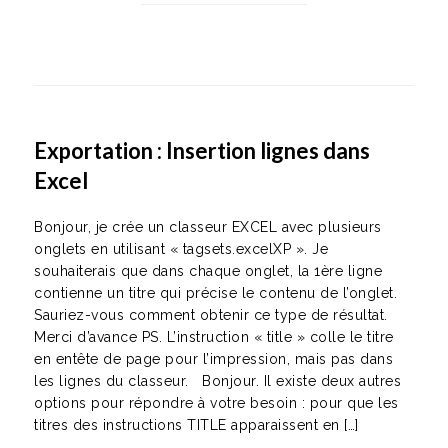
Exportation : Insertion lignes dans
Excel
Bonjour, je crée un classeur EXCEL avec plusieurs
onglets en utilisant « tagsets.excelXP ». Je
souhaiterais que dans chaque onglet, la 1ère ligne
contienne un titre qui précise le contenu de l’onglet.
Sauriez-vous comment obtenir ce type de résultat.
Merci d’avance PS. L’instruction « title » colle le titre
en entête de page pour l’impression, mais pas dans
les lignes du classeur. Bonjour. Il existe deux autres
options pour répondre à votre besoin : pour que les
titres des instructions TITLE apparaissent en […]