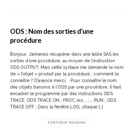
ODS : Nom des sorties d’une
procédure
Bonjour. J’aimerais récupérer dans une table SAS les
sorties d’une procédure, au moyen de l’instruction
ODS OUTPUT. Mais cette syntaxe me demande le nom
de « l’objet » produit par la procédure : comment le
connaître ? D’avance merci. Pour connaître le nom
des objets transmis à l’ODS par une procédure, il faut
encadrer le programme par des instructions ODS
TRACE. ODS TRACE ON ; PROC xxx … ; … RUN ; ODS
TRACE OFF ; Dans la fenêtre LOG, chaque […]
CONTINUE READING