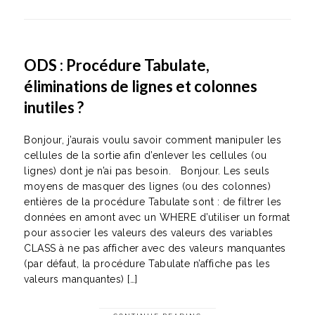
ODS : Procédure Tabulate,
éliminations de lignes et colonnes
inutiles ?
Bonjour, j’aurais voulu savoir comment manipuler les
cellules de la sortie afin d’enlever les cellules (ou
lignes) dont je n’ai pas besoin. Bonjour. Les seuls
moyens de masquer des lignes (ou des colonnes)
entières de la procédure Tabulate sont : de filtrer les
données en amont avec un WHERE d’utiliser un format
pour associer les valeurs des valeurs des variables
CLASS à ne pas afficher avec des valeurs manquantes
(par défaut, la procédure Tabulate n’affiche pas les
valeurs manquantes) […]