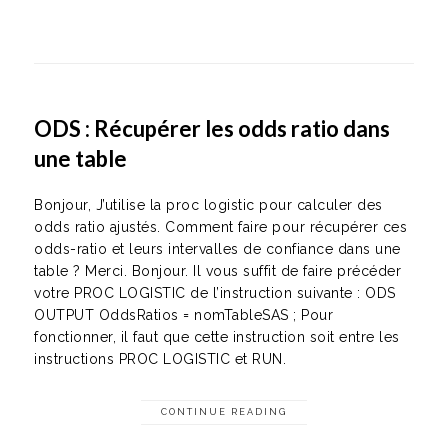
ODS : Récupérer les odds ratio dans
une table
Bonjour, J’utilise la proc logistic pour calculer des
odds ratio ajustés. Comment faire pour récupérer ces
odds-ratio et leurs intervalles de confiance dans une
table ? Merci. Bonjour. Il vous suffit de faire précéder
votre PROC LOGISTIC de l’instruction suivante : ODS
OUTPUT OddsRatios = nomTableSAS ; Pour
fonctionner, il faut que cette instruction soit entre les
instructions PROC LOGISTIC et RUN.
CONTINUE READING