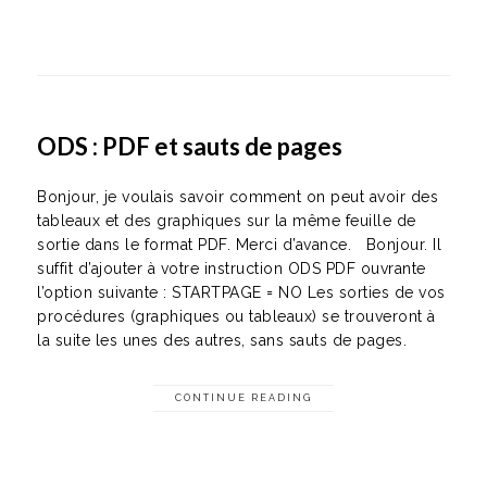
ODS : PDF et sauts de pages
Bonjour, je voulais savoir comment on peut avoir des
tableaux et des graphiques sur la même feuille de
sortie dans le format PDF. Merci d’avance. Bonjour. Il
suffit d’ajouter à votre instruction ODS PDF ouvrante
l’option suivante : STARTPAGE = NO Les sorties de vos
procédures (graphiques ou tableaux) se trouveront à
la suite les unes des autres, sans sauts de pages.
CONTINUE READING