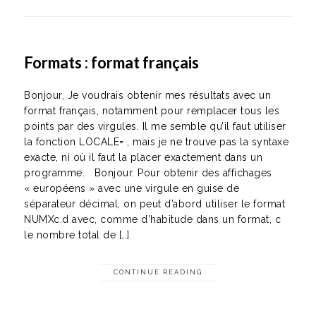
Formats : format français
Bonjour, Je voudrais obtenir mes résultats avec un
format français, notamment pour remplacer tous les
points par des virgules. Il me semble qu’il faut utiliser
la fonction LOCALE= , mais je ne trouve pas la syntaxe
exacte, ni où il faut la placer exactement dans un
programme. Bonjour. Pour obtenir des affichages
« européens » avec une virgule en guise de
séparateur décimal, on peut d’abord utiliser le format
NUMXc.d avec, comme d’habitude dans un format, c
le nombre total de […]
CONTINUE READING