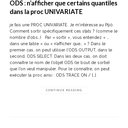
ODS : n’afficher que certains quantiles
dans la proc UNIVARIATE
je fais une PROC UNIVARIATE. Je m’intéresse au P90.
Comment sortir spécifiquement ces stats ? (comme le
nombre d’obs…) Par « sortir », vous entendez « …
dans une table » ou « n’afficher que… » ? Dans le
premier cas, on peut utiliser l’ODS OUTPUT, dans le
second, ODS SELECT. Dans les deux cas, on doit
connaître le nom de l’objet ODS (le bout de sortie)
que l’on veut manipuler. Pour le connaître, on peut
exécuter la proc ainsi : ODS TRACE ON / […]
CONTINUE READING