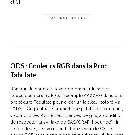
et […]
CONTINUE READING
ODS : Couleurs RGB dans la Proc
Tabulate
Bonjour. Je voudrais savoir comment utiliser les
codes couleurs RGB (par exemple 0000FF) dans une
procédure Tabulate pour créer un tableau coloré via
l’ODS. On peut utiliser une large palette de couleurs,
y compris les RGB et les nuances de gris, à condition
de respecter la syntaxe de SAS/GRAPH pour définir
les couleurs, à savoir : on fait précéder de CX les