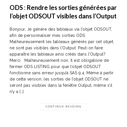
ODS : Rendre les sorties générées par
l’objet ODSOUT visibles dans l’Output
Bonjour, Je génère des tableaux via l’objet ODSOUT,
afin de personnaliser mes sorties ODS.
Malheureusement les tableaux générés par cet objet,
ne sont pas visibles dans l’Output. Peut-on faire
apparaître les tableaux ainsi créés dans l’Output?
Merci Malheureusement non. Il est obligatoire de
fermer ODS LISTING pour que l’objet ODSOUT
fonctionne sans erreur jusqu’à SAS 9.4. Même à partir
de cette version, les sorties de l’objet ODSOUT ne
seront pas visibles dans la fenêtre Output, même s’il
n’y a […]
CONTINUE READING