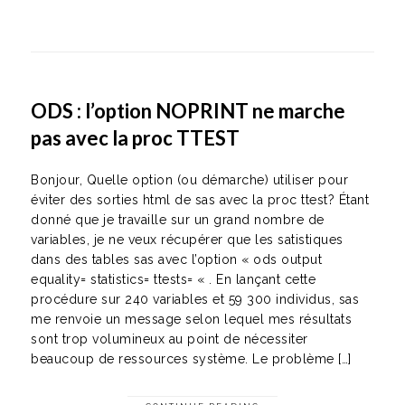
ODS : l’option NOPRINT ne marche
pas avec la proc TTEST
Bonjour, Quelle option (ou démarche) utiliser pour
éviter des sorties html de sas avec la proc ttest? Étant
donné que je travaille sur un grand nombre de
variables, je ne veux récupérer que les satistiques
dans des tables sas avec l’option « ods output
equality= statistics= ttests= « . En lançant cette
procédure sur 240 variables et 59 300 individus, sas
me renvoie un message selon lequel mes résultats
sont trop volumineux au point de nécessiter
beaucoup de ressources système. Le problème […]