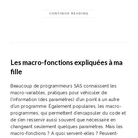
CONTINUE READING
Les macro-fonctions expliquées à ma
fille
Beaucoup de programmeurs SAS connaissent les
macro-variables, pratiques pour véhiculer de
l’information (des paramètres) d’un point à un autre
d’un programme. Également populaires, les macro-
programmes, qui permettent d’encapsuler du code et
de s’en resservir aussi souvent que nécessaire en
changeant seulement quelques paramètres. Mais les
macro-fonctions ? A quoi servent-elles ? Peuvent-