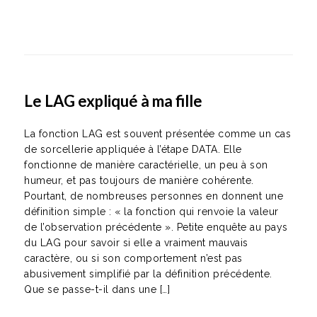
Le LAG expliqué à ma fille
La fonction LAG est souvent présentée comme un cas
de sorcellerie appliquée à l’étape DATA. Elle
fonctionne de manière caractérielle, un peu à son
humeur, et pas toujours de manière cohérente.
Pourtant, de nombreuses personnes en donnent une
définition simple : « la fonction qui renvoie la valeur
de l’observation précédente ». Petite enquête au pays
du LAG pour savoir si elle a vraiment mauvais
caractère, ou si son comportement n’est pas
abusivement simplifié par la définition précédente.
Que se passe-t-il dans une […]