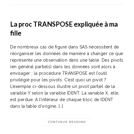
La proc TRANSPOSE expliquée à ma
fille
De nombreux cas de figure dans SAS nécessitent de
réorganiser les données de manière à changer ce que
représente une observation dans une table. Des pivots
(en général partiels) dans les données sont alors à
envisager ; la procédure TRANSPOSE est l’outil
privilégié pour les pivots. C’est quoi un pivot ?
L’exemple ci-dessous illustre un pivot partiel de la
variable Y selon la variable IDENT. La variable X, elle,
est perdue. A l’intérieur de chaque bloc de IDENT
dans la table d’origine, […]
CONTINUE READING