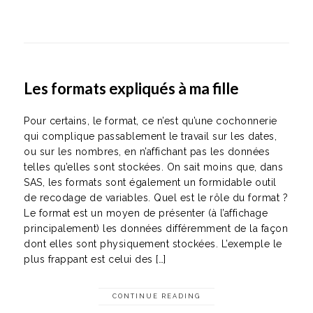
Les formats expliqués à ma fille
Pour certains, le format, ce n’est qu’une cochonnerie
qui complique passablement le travail sur les dates,
ou sur les nombres, en n’affichant pas les données
telles qu’elles sont stockées. On sait moins que, dans
SAS, les formats sont également un formidable outil
de recodage de variables. Quel est le rôle du format ?
Le format est un moyen de présenter (à l’affichage
principalement) les données différemment de la façon
dont elles sont physiquement stockées. L’exemple le
plus frappant est celui des […]
CONTINUE READING