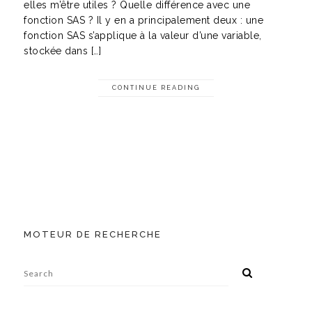
elles m’être utiles ? Quelle différence avec une
fonction SAS ? Il y en a principalement deux : une
fonction SAS s’applique à la valeur d’une variable,
stockée dans […]
CONTINUE READING
MOTEUR DE RECHERCHE