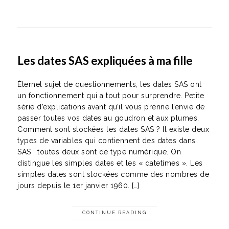
Les dates SAS expliquées à ma fille
Éternel sujet de questionnements, les dates SAS ont
un fonctionnement qui a tout pour surprendre. Petite
série d’explications avant qu’il vous prenne l’envie de
passer toutes vos dates au goudron et aux plumes.
Comment sont stockées les dates SAS ? Il existe deux
types de variables qui contiennent des dates dans
SAS : toutes deux sont de type numérique. On
distingue les simples dates et les « datetimes ». Les
simples dates sont stockées comme des nombres de
jours depuis le 1er janvier 1960. […]
CONTINUE READING