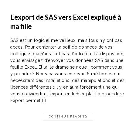
L’export de SAS vers Excel expliqué à
ma fille
SAS est un logiciel merveilleux, mais tous n’y ont pas
accès. Pour contenter la soif de données de vos
collègues qui n’auraient pas d’autre outil à disposition,
vous envisagez d’envoyer vos données SAS dans une
feuille Excel. Et là, le drame se noue : comment vous
y prendre ? Nous passons en revue 6 méthodes qui
nécessitent des installations, des manipulations et des
licences différentes : il y en aura forcément une qui
vous conviendra. L’export en fichier plat La procédure
Export permet […]
CONTINUE READING