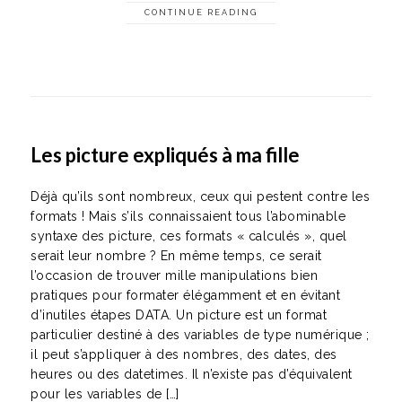
CONTINUE READING
Les picture expliqués à ma fille
Déjà qu’ils sont nombreux, ceux qui pestent contre les
formats ! Mais s’ils connaissaient tous l’abominable
syntaxe des picture, ces formats « calculés », quel
serait leur nombre ? En même temps, ce serait
l’occasion de trouver mille manipulations bien
pratiques pour formater élégamment et en évitant
d’inutiles étapes DATA. Un picture est un format
particulier destiné à des variables de type numérique ;
il peut s’appliquer à des nombres, des dates, des
heures ou des datetimes. Il n’existe pas d’équivalent
pour les variables de […]