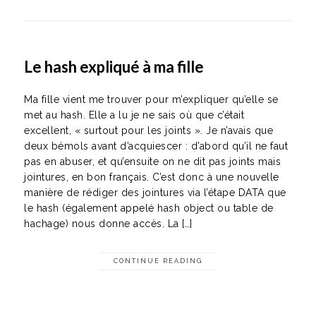
Le hash expliqué à ma fille
Ma fille vient me trouver pour m’expliquer qu’elle se
met au hash. Elle a lu je ne sais où que c’était
excellent, « surtout pour les joints ». Je n’avais que
deux bémols avant d’acquiescer : d’abord qu’il ne faut
pas en abuser, et qu’ensuite on ne dit pas joints mais
jointures, en bon français. C’est donc à une nouvelle
manière de rédiger des jointures via l’étape DATA que
le hash (également appelé hash object ou table de
hachage) nous donne accès. La […]
CONTINUE READING