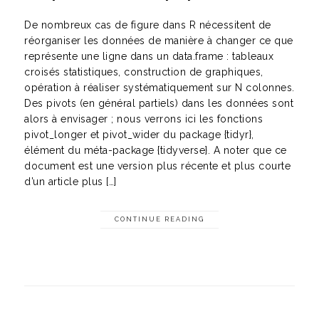
De nombreux cas de figure dans R nécessitent de
réorganiser les données de manière à changer ce que
représente une ligne dans un data.frame : tableaux
croisés statistiques, construction de graphiques,
opération à réaliser systématiquement sur N colonnes.
Des pivots (en général partiels) dans les données sont
alors à envisager ; nous verrons ici les fonctions
pivot_longer et pivot_wider du package {tidyr},
élément du méta-package {tidyverse}. A noter que ce
document est une version plus récente et plus courte
d’un article plus […]
CONTINUE READING