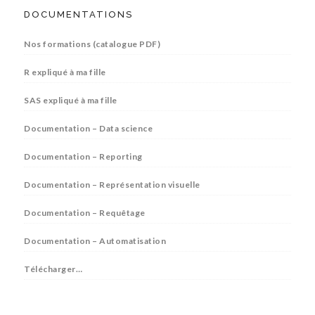
DOCUMENTATIONS
Nos formations (catalogue PDF)
R expliqué à ma fille
SAS expliqué à ma fille
Documentation – Data science
Documentation – Reporting
Documentation – Représentation visuelle
Documentation – Requêtage
Documentation – Automatisation
Télécharger…