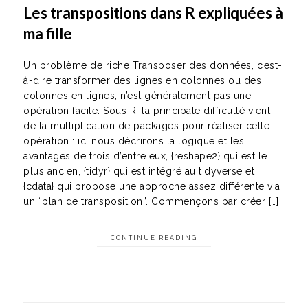
Les transpositions dans R expliquées à
ma fille
Un problème de riche Transposer des données, c’est-
à-dire transformer des lignes en colonnes ou des
colonnes en lignes, n’est généralement pas une
opération facile. Sous R, la principale difficulté vient
de la multiplication de packages pour réaliser cette
opération : ici nous décrirons la logique et les
avantages de trois d’entre eux, {reshape2} qui est le
plus ancien, {tidyr} qui est intégré au tidyverse et
{cdata} qui propose une approche assez différente via
un “plan de transposition”. Commençons par créer […]
CONTINUE READING