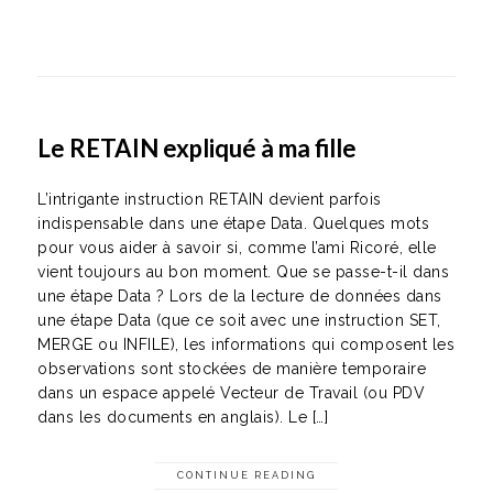
Le RETAIN expliqué à ma fille
L’intrigante instruction RETAIN devient parfois
indispensable dans une étape Data. Quelques mots
pour vous aider à savoir si, comme l’ami Ricoré, elle
vient toujours au bon moment. Que se passe-t-il dans
une étape Data ? Lors de la lecture de données dans
une étape Data (que ce soit avec une instruction SET,
MERGE ou INFILE), les informations qui composent les
observations sont stockées de manière temporaire
dans un espace appelé Vecteur de Travail (ou PDV
dans les documents en anglais). Le […]
CONTINUE READING