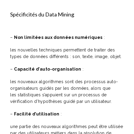
Spécificités du Data Mining
–
Non limitées aux données numériques
:
les nouvelles techniques permettent de traiter des
types de données différents : son, texte, image, objet.
–
Capacité d’auto-organisation
:
les nouveaux algorithmes sont des processus auto-
organisateurs guidés par les données, alors que
les statistiques s’appuient sur un processus de
vérification d’hypothèses guidé par un utilisateur.
–
Facilité d’utilisation
:
une partie des nouveaux algorithmes peut être utilisée
par des utilisateurs métiers dans la résolution de