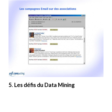
5. Les défis du Data Mining