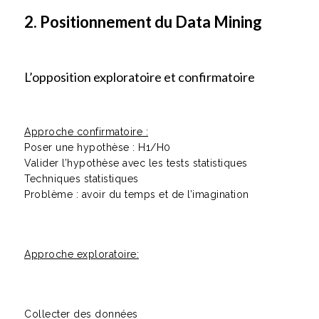
2. Positionnement du Data Mining
L’opposition exploratoire et confirmatoire
Approche confirmatoire :
Poser une hypothèse : H1/H0
Valider l’hypothèse avec les tests statistiques
Techniques statistiques
Problème : avoir du temps et de l’imagination
Approche exploratoire:
Collecter des données