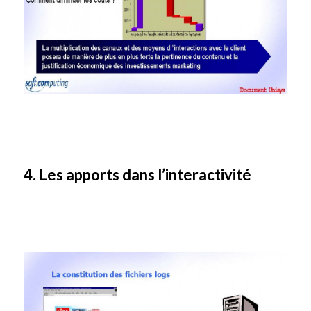
4. Les apports dans l’interactivité