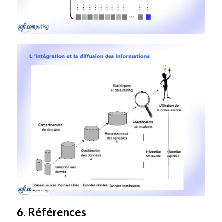
6. Références