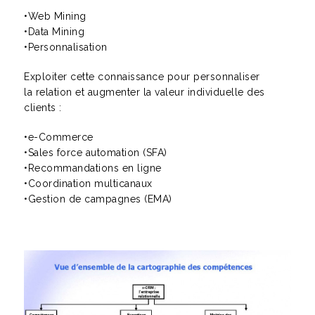
•Web Mining
•Data Mining
•Personnalisation
Exploiter cette connaissance pour personnaliser
la relation et augmenter la valeur individuelle des
clients :
•e-Commerce
•Sales force automation (SFA)
•Recommandations en ligne
•Coordination multicanaux
•Gestion de campagnes (EMA)