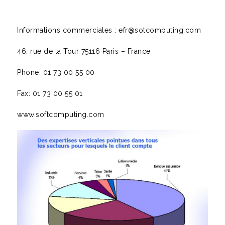
Informations commerciales : efr@sotcomputing.com
46, rue de la Tour 75116 Paris – France
Phone: 01 73 00 55 00
Fax: 01 73 00 55 01
www.softcomputing.com