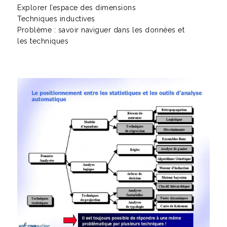
Explorer l’espace des dimensions
Techniques inductives
Problème : savoir naviguer dans les données et
les techniques