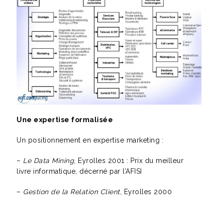
Une expertise formalisée
Un positionnement en expertise marketing :
–
Le Data Mining
, Eyrolles 2001 : Prix du meilleur
livre informatique, décerné par l’AFISI
–
Gestion de la Relation Client
, Eyrolles 2000