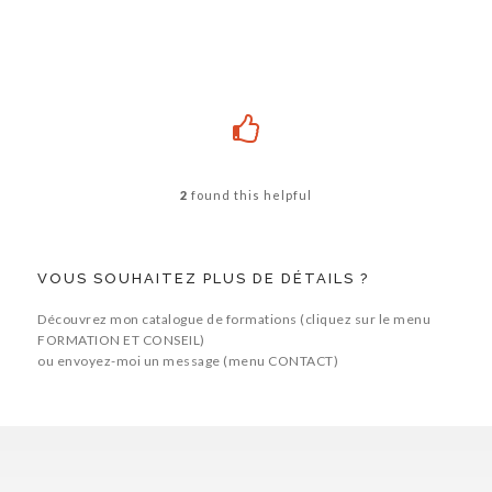
2
found this helpful
VOUS SOUHAITEZ PLUS DE DÉTAILS ?
Découvrez mon catalogue de formations (cliquez sur le menu
FORMATION ET CONSEIL)
ou envoyez-moi un message (menu CONTACT)