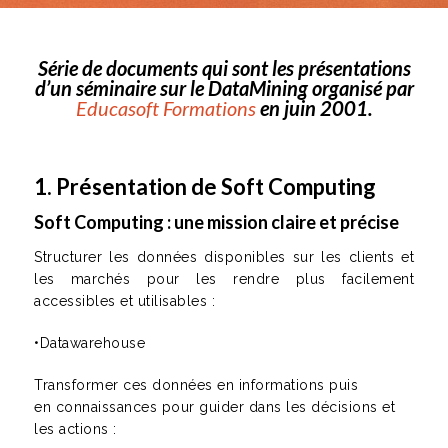
Série de documents qui sont les présentations
d’un séminaire sur le DataMining organisé par
Educasoft Formations
en juin 2001.
1. Présentation de Soft Computing
Soft Computing : une mission claire et précise
Structurer les données disponibles sur les clients et
les marchés pour les rendre plus facilement
accessibles et utilisables :
•Datawarehouse
Transformer ces données en informations puis
en connaissances pour guider dans les décisions et
les actions :