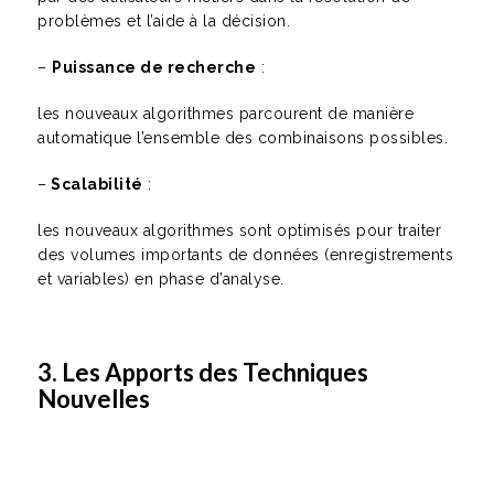
problèmes et l’aide à la décision.
–
Puissance de recherche
:
les nouveaux algorithmes parcourent de manière
automatique l’ensemble des combinaisons possibles.
–
Scalabilité
:
les nouveaux algorithmes sont optimisés pour traiter
des volumes importants de données (enregistrements
et variables) en phase d’analyse.
3. Les Apports des Techniques
Nouvelles