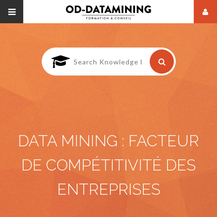
DATA MINING : FACTEUR
DE COMPÉTITIVITÉ DES
ENTREPRISES