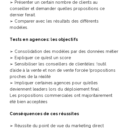
➢ Présenter un certain nombre de clients au
conseiller et demander quelles propositions ce
dernier ferait.
➢ Comparer avec les résultats des différents
modèles.
Tests en agences: les objectifs
➢ Consolidation des modèles par des données métier
➢ Expliquer ce qu’est un score
➢ Sensibiliser les conseillers de clientèles: !outil
d’aide à la vente et non de vente forcée !propositions
proches de la réalité
➢ Impliquer certaines agences pour qu’elles
deviennent leaders lors du déploiement final.
Les propositions commerciales ont majoritairement
été bien acceptées
Conséquences de ces réussites
➢ Réussite du point de vue du marketing direct