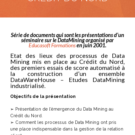
Série de documents qui sont les présentations d’un
séminaire sur le DataMining organisé par
Educasoft Formations
en juin 2001.
Etat des lieux des processus de Data
Mining mis en place au Crédit du Nord,
des premiers essais de score automatisé à
la construction d’un ensemble
DataWareHouse – Etudes DataMining
industrialisé.
Objectifs de la présentation
➢ Présentation de l’émergence du Data Mining au
Crédit du Nord.
➢ Comment les processus de Data Mining ont pris
une place indispensable dans la gestion de la relation