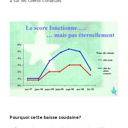
4 sur les clients contactés.
Pourquoi cette baisse soudaine?