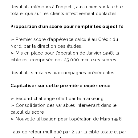
Résultats inférieurs à l’objectif, aussi bien sur la cible
totale, que sur les clients effectivement contactés.
Proposition d’un score pour remplir les objectifs
➢ Premier score d’appétence calculé au Crédit du
Nord, par la direction des études.
➢ Mis en place pour l’opération de Janvier 1998: la
cible est composée des 25 000 meilleurs scores.
Résultats similaires aux campagnes précédentes
Capitaliser sur cette première expérience
➢ Second challenge offert par le marketing
➢ Consolidation des variables intervenant dans le
calcul du score
➢ Nouvelle utilisation pour l’opération de Mars 1998
Taux de retour multiplié par 2 sur la cible totale et par