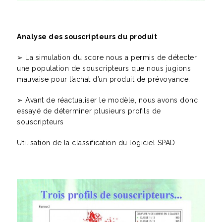
Analyse des souscripteurs du produit
➢ La simulation du score nous a permis de détecter
une population de souscripteurs que nous jugions
mauvaise pour l’achat d’un produit de prévoyance.
➢ Avant de réactualiser le modèle, nous avons donc
essayé de déterminer plusieurs profils de
souscripteurs
Utilisation de la classification du logiciel SPAD