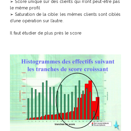
➢ Score unique sur des clients qui n’ont peut-être pas
le même profil
➢ Saturation de la cible: les mêmes clients sont ciblés
d’une opération sur l’autre.
Il faut étudier de plus près le score