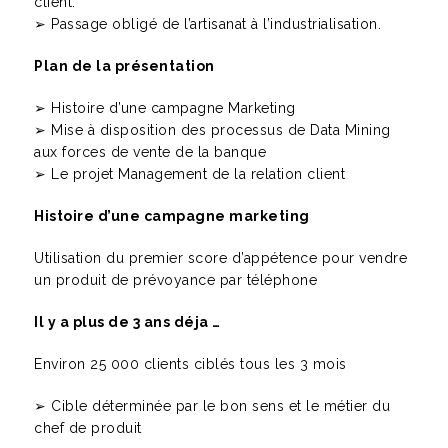
client.
➢ Passage obligé de l’artisanat à l’industrialisation.
Plan de la présentation
➢ Histoire d’une campagne Marketing
➢ Mise à disposition des processus de Data Mining
aux forces de vente de la banque
➢ Le projet Management de la relation client
Histoire d’une campagne marketing
Utilisation du premier score d’appétence pour vendre
un produit de prévoyance par téléphone
Il y a plus de 3 ans déja …
Environ 25 000 clients ciblés tous les 3 mois
➢ Cible déterminée par le bon sens et le métier du
chef de produit