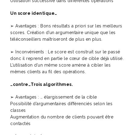
Utilisation successive dans différentes opérations
Un score identique…
➢ Avantages : Bons résultats a priori sur les meilleurs
scores. Création d’un argumentaire unique que les
téléconseillers maîtriseront de plus en plus.
➢ Inconvénients : Le score est construit sur le passé
donc il reprend en partie le cœur de cible déjà utilisé.
L’utilisation d’un même score amène à cibler les
mêmes clients au fil des opérations.
…contre…Trois algorithmes.
➢ Avantages : … élargissement de la cible
Possibilité d’argumentaires différenciés selon les
classes
Augmentation du nombre de clients pouvant être
contactés