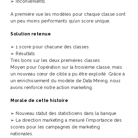
➢ Inconvénients
A première vue les modèles pour chaque classe sont
un peu moins performants qu’un score unique.
Solution retenue
➢ 1 score pour chacune des classes
➢ Résultats
Très bons sur les deux premières classes
Moyen pour l’opération sur la troisième classe, mais
un nouveau cœur de cible a pu être exploité. Grâce à
un enrichissement du modèle de Data Mining, nous
avons renforcé notre action marketing.
Morale de cette histoire
➢ Nouveau statut des statisticiens dans la banque
➢ La direction marketing a mesuré l’importance des
scores pour les campagnes de marketing
nationales.