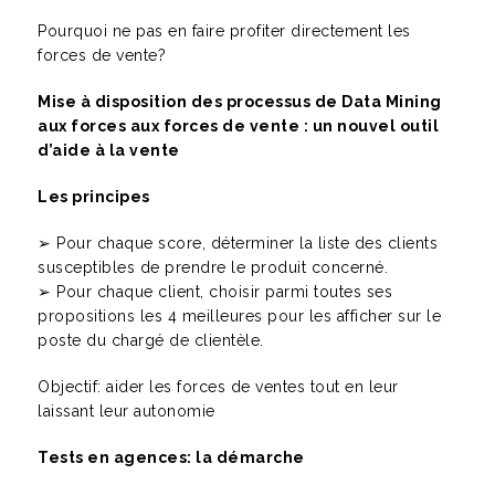
Pourquoi ne pas en faire profiter directement les
forces de vente?
Mise à disposition des processus de Data Mining
aux forces aux forces de vente : un nouvel outil
d’aide à la vente
Les principes
➢ Pour chaque score, déterminer la liste des clients
susceptibles de prendre le produit concerné.
➢ Pour chaque client, choisir parmi toutes ses
propositions les 4 meilleures pour les afficher sur le
poste du chargé de clientèle.
Objectif: aider les forces de ventes tout en leur
laissant leur autonomie
Tests en agences: la démarche