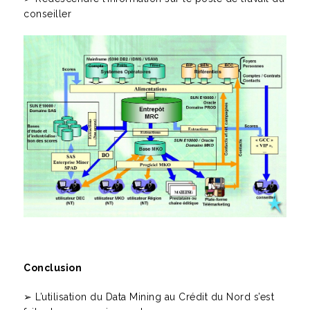
conseiller
Conclusion
➢ L’utilisation du Data Mining au Crédit du Nord s’est