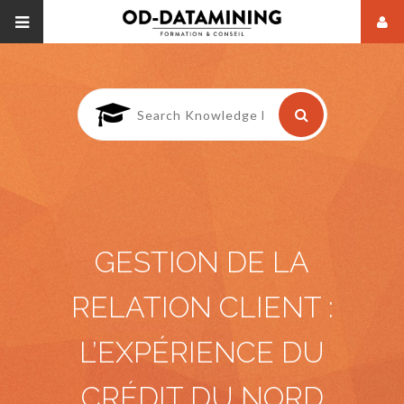
GESTION DE LA
RELATION CLIENT :
L’EXPÉRIENCE DU
CRÉDIT DU NORD