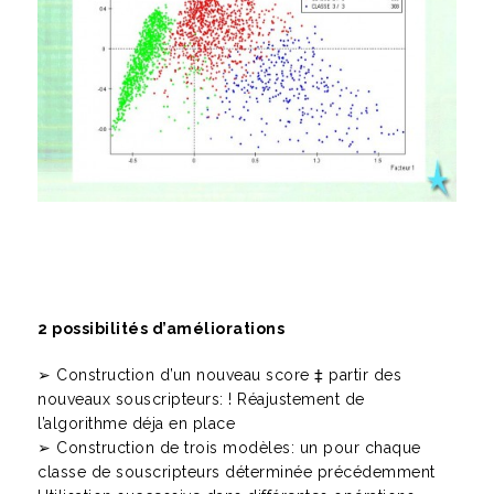
2 possibilités d’améliorations
➢ Construction d’un nouveau score ‡ partir des
nouveaux souscripteurs: ! Réajustement de
l’algorithme déja en place
➢ Construction de trois modèles: un pour chaque
classe de souscripteurs déterminée précédemment