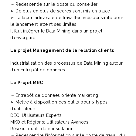
➢ Redescende sur le poste du conseiller
➢ De plus en plus de scores sont mis en place
➢ La façon artisanale de travailler, indispensable pour
le lancement, atteint ses limites
Il faut intégrer le Data Mining dans un projet
d’envergure
Le projet Management de la relation clients
Industrialisation des processus de Data Mining autour
d’un Entrepôt de données
Le Projet MRC
➢ Entrepôt de données orienté marketing
➢ Mettre à disposition des outils pour 3 types
d’utilisateurs:
DEC: Utilisateurs Experts
MKO et Régions: Utilisateurs Avancés
Réseau: outils de consultations
➢ Redescendre l’information sur le poste de travail du