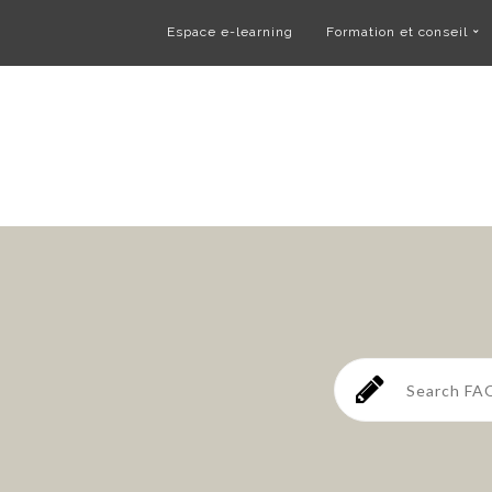
Espace e-learning
Formation et conseil