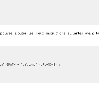
uvez ajouter les deux instructions suivantes avant la
.