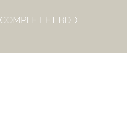
 COMPLET ET BDD