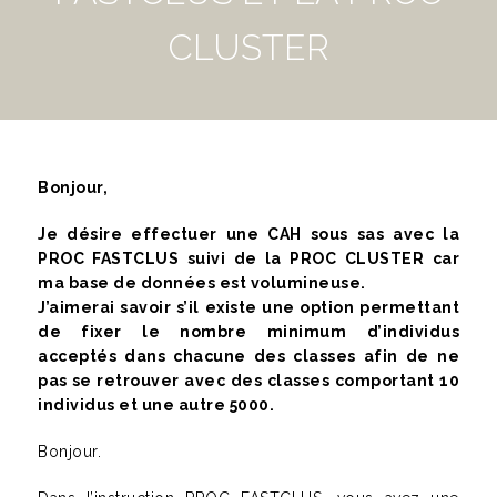
CLUSTER
Bonjour,
Je désire effectuer une CAH sous sas avec la
PROC FASTCLUS suivi de la PROC CLUSTER car
ma base de données est volumineuse.
J’aimerai savoir s’il existe une option permettant
de fixer le nombre minimum d’individus
acceptés dans chacune des classes afin de ne
pas se retrouver avec des classes comportant 10
individus et une autre 5000.
Bonjour.