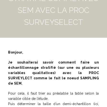
SEM AVEC LA PROC
SURVEYSELECT
Bonjour,
Je souhaiterai savoir comment faire un
échantillonnage stratifié (sur une ou plusieurs
variables qualitatives) avec la PROC
SURVEYLECT comme le fait le noeud SAMPLING
de SEM.
Pour cela, il faut trier au préalable la table selon la
variable cible de l’étude.
Puis déterminer la taille d’un demi-échantillon (ici,