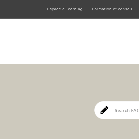
Espace e-learning
Formation et conseil