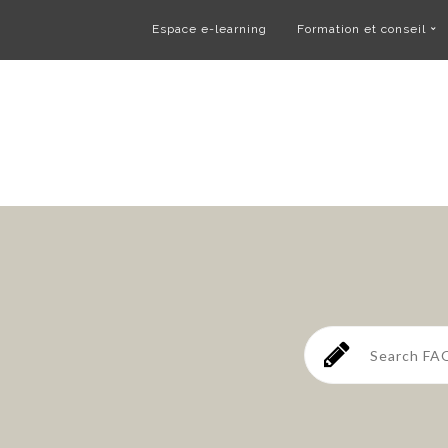
Espace e-learning
Formation et conseil