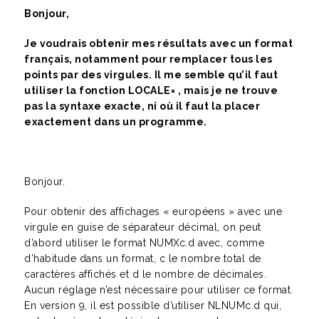
Bonjour,
Je voudrais obtenir mes résultats avec un format
français, notamment pour remplacer tous les
points par des virgules. Il me semble qu’il faut
utiliser la fonction LOCALE= , mais je ne trouve
pas la syntaxe exacte, ni où il faut la placer
exactement dans un programme.
Bonjour.
Pour obtenir des affichages « européens » avec une
virgule en guise de séparateur décimal, on peut
d’abord utiliser le format NUMXc.d avec, comme
d’habitude dans un format, c le nombre total de
caractères affichés et d le nombre de décimales.
Aucun réglage n’est nécessaire pour utiliser ce format.
En version 9, il est possible d’utiliser NLNUMc.d qui,