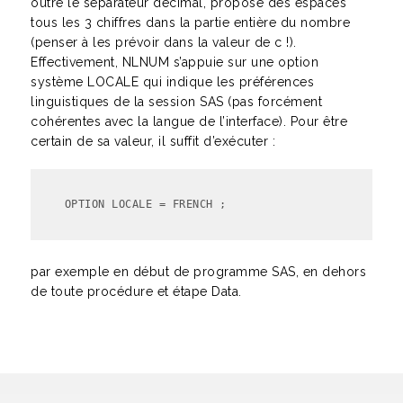
outre le séparateur décimal, propose des espaces
tous les 3 chiffres dans la partie entière du nombre
(penser à les prévoir dans la valeur de c !).
Effectivement, NLNUM s’appuie sur une option
système LOCALE qui indique les préférences
linguistiques de la session SAS (pas forcément
cohérentes avec la langue de l’interface). Pour être
certain de sa valeur, il suffit d’exécuter :
par exemple en début de programme SAS, en dehors
de toute procédure et étape Data.