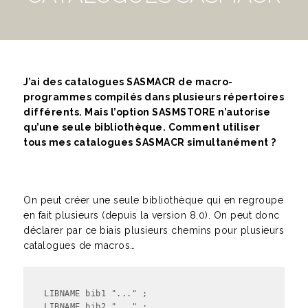
J’ai des catalogues SASMACR de macro-
programmes compilés dans plusieurs répertoires
différents. Mais l’option SASMSTORE n’autorise
qu’une seule bibliothèque. Comment utiliser
tous mes catalogues SASMACR simultanément ?
On peut créer une seule bibliothèque qui en regroupe
en fait plusieurs (depuis la version 8.0). On peut donc
déclarer par ce biais plusieurs chemins pour plusieurs
catalogues de macros…
LIBNAME bib1 "..." ;

LIBNAME bib2 "..." ;
