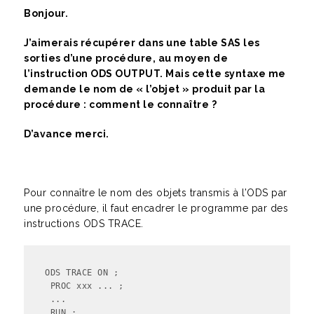
Bonjour.
J’aimerais récupérer dans une table SAS les
sorties d’une procédure, au moyen de
l’instruction ODS OUTPUT. Mais cette syntaxe me
demande le nom de « l’objet » produit par la
procédure : comment le connaître ?
D’avance merci.
Pour connaître le nom des objets transmis à l’ODS par
une procédure, il faut encadrer le programme par des
instructions ODS TRACE.
ODS TRACE ON ;

 PROC xxx ... ;

 ...

 RUN ;
