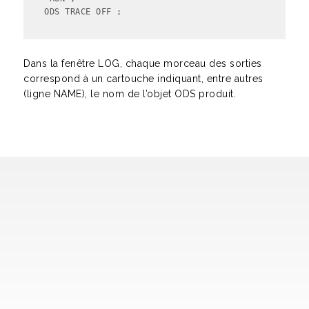
ODS TRACE OFF ;
Dans la fenêtre LOG, chaque morceau des sorties
correspond à un cartouche indiquant, entre autres
(ligne NAME), le nom de l’objet ODS produit.