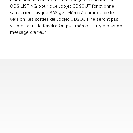
ODS LISTING pour que l’objet ODSOUT fonctionne
sans erreur jusqu’à SAS 9.4. Même à partir de cette
version, les sorties de l’objet ODSOUT ne seront pas
visibles dans la fenêtre Output, même s’il n’y a plus de
message d’erreur.