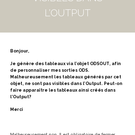
L’OUTPUT
Bonjour,
Je génère des tableaux via l’objet ODSOUT, afin
de personnaliser mes sorties ODS.
Malheureusement les tableaux générés par cet
objet, ne sont pas visibles dans l’Output. Peut-on
faire apparaître les tableaux ainsi créés dans
l’Output?
Merci
Malheureusement non. Il est obligatoire de fermer