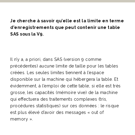
Je cherche à savoir qu’elle est la limite en terme
d’enregistrements que peut contenir une table
SAS sous la V9.
Il n’y a, a priori, dans SAS (version 9 comme
précédentes) aucune limite de taille pour les tables
créées. Les seules limites tiennent à l’espace
disponible sur la machine qui hébergera la table. Et
évidemment, à l’emploi de cette table, si elle est très
grosse, les capacités (mémoire vive) de la machine
qui effectuera des traitements complexes (tris,
procédures statistiques) sur ces données : le risque
est plus élevé d’avoir des messages « out of
memory ».