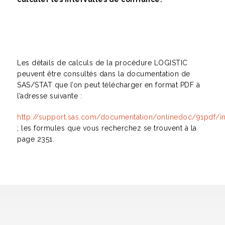
Les détails de calculs de la procédure LOGISTIC
peuvent être consultés dans la documentation de
SAS/STAT que l’on peut télécharger en format PDF à
l’adresse suivante :
http://support.sas.com/documentation/onlinedoc/91pdf/in
; les formules que vous recherchez se trouvent à la
page 2351.