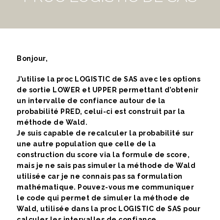
Bonjour,
J’utilise la proc LOGISTIC de SAS avec les options
de sortie LOWER et UPPER permettant d’obtenir
un intervalle de confiance autour de la
probabilité PRED, celui-ci est construit par la
méthode de Wald.
Je suis capable de recalculer la probabilité sur
une autre population que celle de la
construction du score via la formule de score,
mais je ne sais pas simuler la méthode de Wald
utilisée car je ne connais pas sa formulation
mathématique. Pouvez-vous me communiquer
le code qui permet de simuler la méthode de
Wald, utilisée dans la proc LOGISTIC de SAS pour
calculer les intervalles de confiance.