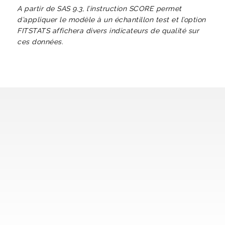
A partir de SAS 9.3, l’instruction SCORE permet
d’appliquer le modèle à un échantillon test et l’option
FITSTATS affichera divers indicateurs de qualité sur
ces données.