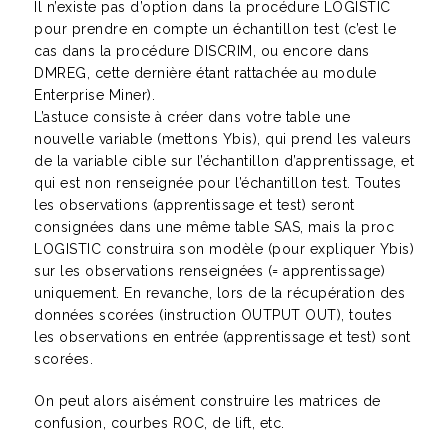
Il n’existe pas d’option dans la procédure LOGISTIC
pour prendre en compte un échantillon test (c’est le
cas dans la procédure DISCRIM, ou encore dans
DMREG, cette dernière étant rattachée au module
Enterprise Miner).
L’astuce consiste à créer dans votre table une
nouvelle variable (mettons Ybis), qui prend les valeurs
de la variable cible sur l’échantillon d’apprentissage, et
qui est non renseignée pour l’échantillon test. Toutes
les observations (apprentissage et test) seront
consignées dans une même table SAS, mais la proc
LOGISTIC construira son modèle (pour expliquer Ybis)
sur les observations renseignées (= apprentissage)
uniquement. En revanche, lors de la récupération des
données scorées (instruction OUTPUT OUT), toutes
les observations en entrée (apprentissage et test) sont
scorées.
On peut alors aisément construire les matrices de
confusion, courbes ROC, de lift, etc.