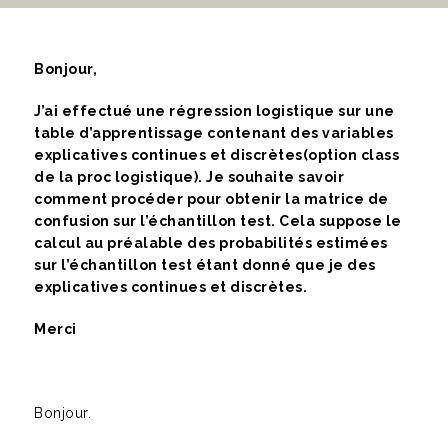
Bonjour,
J’ai effectué une régression logistique sur une
table d’apprentissage contenant des variables
explicatives continues et discrètes(option class
de la proc logistique). Je souhaite savoir
comment procéder pour obtenir la matrice de
confusion sur l’échantillon test. Cela suppose le
calcul au préalable des probabilités estimées
sur l’échantillon test étant donné que je des
explicatives continues et discrètes.
Merci
Bonjour.