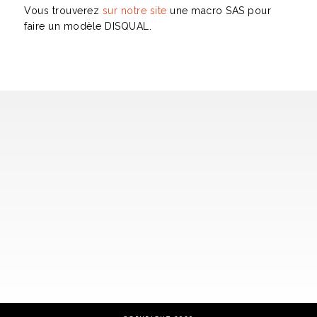
Vous trouverez
sur notre site
une macro SAS pour
faire un modèle DISQUAL.