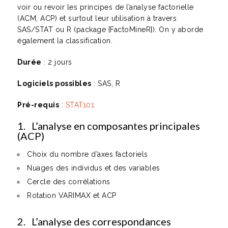
voir ou revoir les principes de l’analyse factorielle
(ACM, ACP) et surtout leur utilisation à travers
SAS/STAT ou R (package {FactoMineR}). On y aborde
également la classification.
Durée
: 2 jours
Logiciels possibles
: SAS, R
Pré-requis
:
STAT101
1. L’analyse en composantes principales
(ACP)
Choix du nombre d’axes factoriels
Nuages des individus et des variables
Cercle des corrélations
Rotation VARIMAX et ACP
2. L’analyse des correspondances