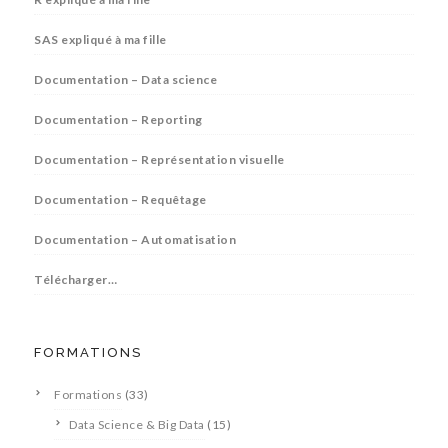
SAS expliqué à ma fille
Documentation – Data science
Documentation – Reporting
Documentation – Représentation visuelle
Documentation – Requêtage
Documentation – Automatisation
Télécharger…
FORMATIONS
Formations
(33)
Data Science & Big Data
(15)