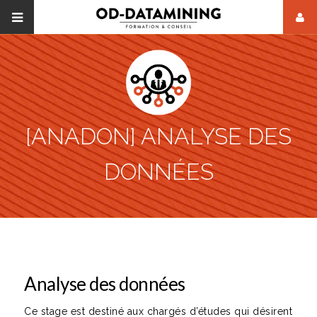
[ANADON] ANALYSE DES
DONNÉES
Analyse des données
Ce stage est destiné aux chargés d’études qui désirent