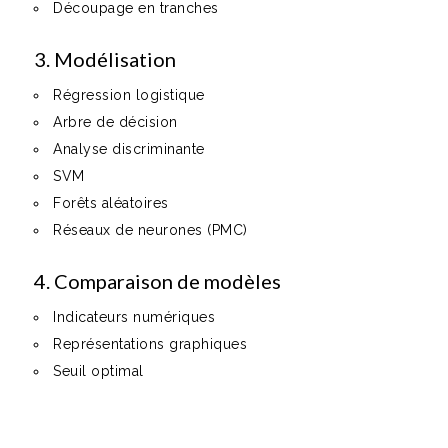
Découpage en tranches
3. Modélisation
Régression logistique
Arbre de décision
Analyse discriminante
SVM
Forêts aléatoires
Réseaux de neurones (PMC)
4. Comparaison de modèles
Indicateurs numériques
Représentations graphiques
Seuil optimal