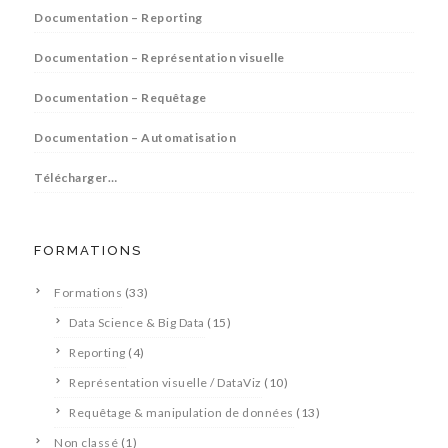
Documentation – Reporting
Documentation – Représentation visuelle
Documentation – Requêtage
Documentation – Automatisation
Télécharger…
FORMATIONS
Formations
(33)
Data Science & Big Data
(15)
Reporting
(4)
Représentation visuelle / DataViz
(10)
Requêtage & manipulation de données
(13)
Non classé
(1)