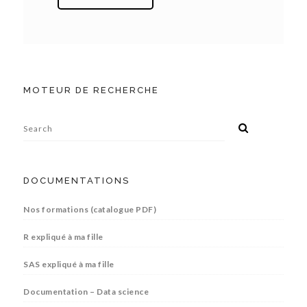
MOTEUR DE RECHERCHE
DOCUMENTATIONS
Nos formations (catalogue PDF)
R expliqué à ma fille
SAS expliqué à ma fille
Documentation – Data science