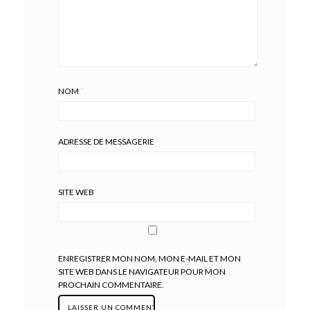
NOM
*
ADRESSE DE MESSAGERIE
*
SITE WEB
ENREGISTRER MON NOM, MON E-MAIL ET MON
SITE WEB DANS LE NAVIGATEUR POUR MON
PROCHAIN COMMENTAIRE.