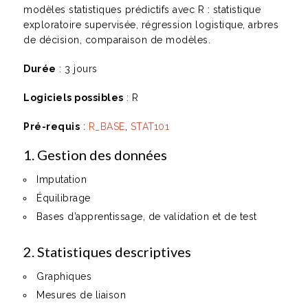
modèles statistiques prédictifs avec R : statistique
exploratoire supervisée, régression logistique, arbres
de décision, comparaison de modèles.
Durée
: 3 jours
Logiciels possibles
: R
Pré-requis
:
R_BASE
,
STAT101
1. Gestion des données
Imputation
Équilibrage
Bases d’apprentissage, de validation et de test
2. Statistiques descriptives
Graphiques
Mesures de liaison