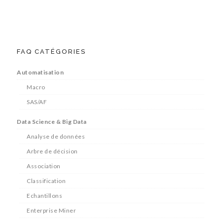
FAQ CATÉGORIES
Automatisation
Macro
SAS/AF
Data Science & Big Data
Analyse de données
Arbre de décision
Association
Classification
Echantillons
Enterprise Miner