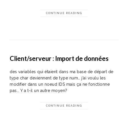
CONTINUE READING
Client/serveur : Import de données
des variables qui étaient dans ma base de départ de
type char deviennent de type num… j’ai voulu les
modifier dans un noeud IDS mais ça ne fonctionne
pas… Y a t-il un autre moyen?
CONTINUE READING