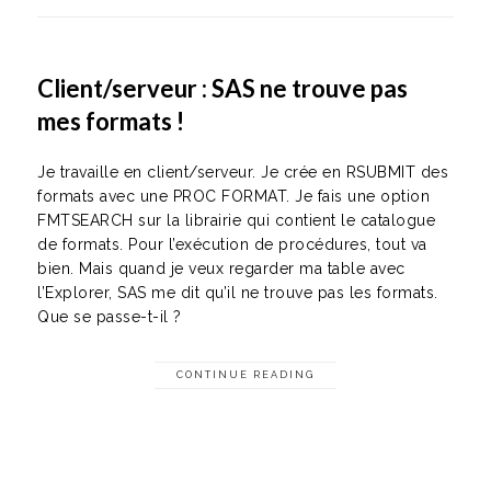
Client/serveur : SAS ne trouve pas
mes formats !
Je travaille en client/serveur. Je crée en RSUBMIT des
formats avec une PROC FORMAT. Je fais une option
FMTSEARCH sur la librairie qui contient le catalogue
de formats. Pour l’exécution de procédures, tout va
bien. Mais quand je veux regarder ma table avec
l’Explorer, SAS me dit qu’il ne trouve pas les formats.
Que se passe-t-il ?
CONTINUE READING