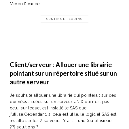
Merci d’avance.
CONTINUE READING
Client/serveur : Allouer une librairie
pointant sur un répertoire situé sur un
autre serveur
Je souhaite allouer une librairie qui pointerait sur des
données situées sur un serveur UNIX qui n’est pas
celui sur lequel est installé le SAS que
j’utilise.Cependant, si cela est utile, le logiciel SAS est
installé sur les 2 serveurs. Y-a-t-il une (ou plusieurs
??) solutions ?