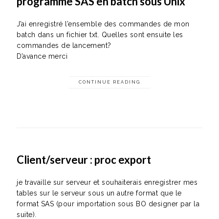
programme SAS en batch sous Unix
J’ai enregistré l’ensemble des commandes de mon
batch dans un fichier txt. Quelles sont ensuite les
commandes de lancement?
D’avance merci
CONTINUE READING
Client/serveur : proc export
je travaille sur serveur et souhaiterais enregistrer mes
tables sur le serveur sous un autre format que le
format SAS (pour importation sous BO designer par la
suite).