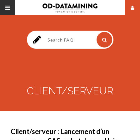
CLIENT/SERVEUR
Client/serveur : Lancement d’un