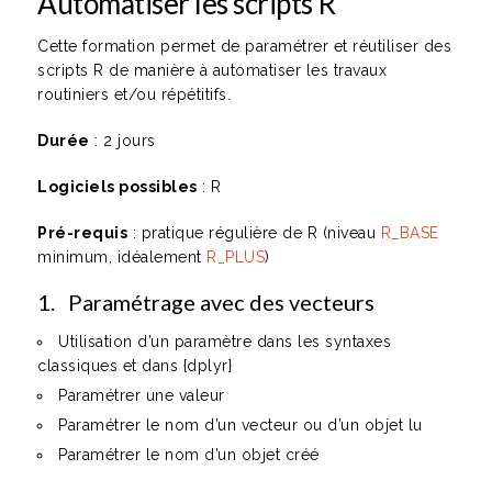
Automatiser les scripts R
Cette formation permet de paramétrer et réutiliser des
scripts R de manière à automatiser les travaux
routiniers et/ou répétitifs.
Durée
: 2 jours
Logiciels possibles
: R
Pré-requis
: pratique régulière de R (niveau
R_BASE
minimum, idéalement
R_PLUS
)
1. Paramétrage avec des vecteurs
Utilisation d’un paramètre dans les syntaxes
classiques et dans {dplyr}
Paramétrer une valeur
Paramétrer le nom d’un vecteur ou d’un objet lu
Paramétrer le nom d’un objet créé