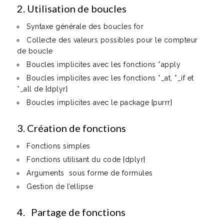
2. Utilisation de boucles
Syntaxe générale des boucles for
Collecte des valeurs possibles pour le compteur
de boucle
Boucles implicites avec les fonctions *apply
Boucles implicites avec les fonctions *_at, *_if et
*_all de {dplyr}
Boucles implicites avec le package {purrr}
3. Création de fonctions
Fonctions simples
Fonctions utilisant du code {dplyr}
Arguments sous forme de formules
Gestion de l’ellipse
4. Partage de fonctions