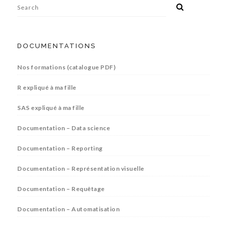
DOCUMENTATIONS
Nos formations (catalogue PDF)
R expliqué à ma fille
SAS expliqué à ma fille
Documentation – Data science
Documentation – Reporting
Documentation – Représentation visuelle
Documentation – Requêtage
Documentation – Automatisation