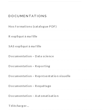
DOCUMENTATIONS
Nos formations (catalogue PDF)
R expliqué à ma fille
SAS expliqué à ma fille
Documentation – Data science
Documentation – Reporting
Documentation – Représentation visuelle
Documentation – Requêtage
Documentation – Automatisation
Télécharger…