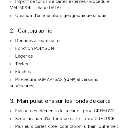
Import de fonds de cartes externes (procédure
MAPIMPORT, étape DATA)
Création d’un identifiant géographique unique
2. Cartographie
Données à représenter
Fonction POLYGON
Légende
Textes
Flèches
Procédure SGMAP (SAS 9.4M5 et versions
supérieures)
3. Manipulations sur les fonds de carte
Fusion des éléments de la carte : proc GREMOVE
Simplification d’un fond de carte : proc GREDUCE
Plusieurs cartes côte côte (zoom urbain, outremer)