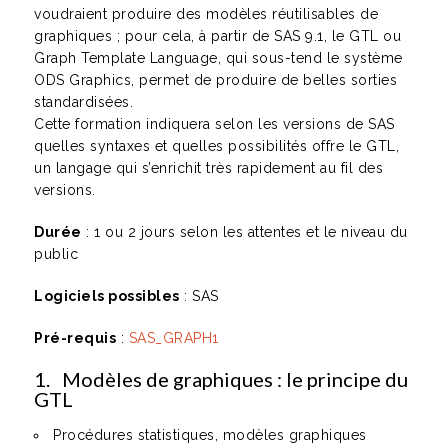
voudraient produire des modèles réutilisables de
graphiques ; pour cela, à partir de SAS 9.1, le GTL ou
Graph Template Language, qui sous-tend le système
ODS Graphics, permet de produire de belles sorties
standardisées.
Cette formation indiquera selon les versions de SAS
quelles syntaxes et quelles possibilités offre le GTL,
un langage qui s’enrichit très rapidement au fil des
versions.
Durée
: 1 ou 2 jours selon les attentes et le niveau du
public
Logiciels possibles
: SAS
Pré-requis
:
SAS_GRAPH1
1. Modèles de graphiques : le principe du
GTL
Procédures statistiques, modèles graphiques