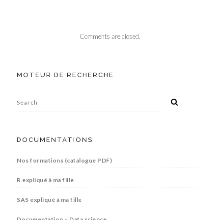
Comments are closed.
MOTEUR DE RECHERCHE
DOCUMENTATIONS
Nos formations (catalogue PDF)
R expliqué à ma fille
SAS expliqué à ma fille
Documentation – Data science