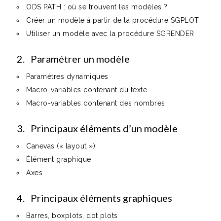
ODS PATH : où se trouvent les modèles ?
Créer un modèle à partir de la procédure SGPLOT
Utiliser un modèle avec la procédure SGRENDER
2. Paramétrer un modèle
Paramètres dynamiques
Macro-variables contenant du texte
Macro-variables contenant des nombres
3. Principaux éléments d’un modèle
Canevas (« layout »)
Élément graphique
Axes
4. Principaux éléments graphiques
Barres, boxplots, dot plots