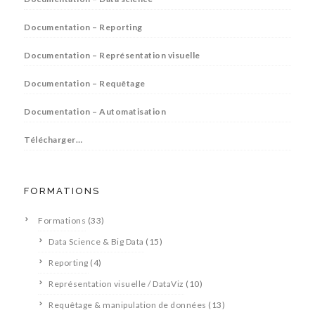
Documentation – Reporting
Documentation – Représentation visuelle
Documentation – Requêtage
Documentation – Automatisation
Télécharger…
FORMATIONS
Formations
(33)
Data Science & Big Data
(15)
Reporting
(4)
Représentation visuelle / DataViz
(10)
Requêtage & manipulation de données
(13)