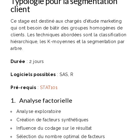
Typologie pour la segmentation
client
Ce stage est destiné aux chargés d’étude marketing
qui ont besoin de bâtir des groupes homogènes de
clients. Les techniques abordées sont la classification
hiérarchique, les K-moyennes et la segmentation par
arbre.
Durée
: 2 jours
Logiciels possibles
: SAS, R
Pré-requis
:
STAT101
1. Analyse factorielle
Analyse exploratoire
Création de facteurs synthétiques
Influence du codage sur le résultat
Sélection du nombre optimal de facteurs