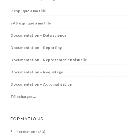
R expliqué à ma fille
SAS expliqué à ma fille
Documentation – Data science
Documentation – Reporting
Documentation – Représentation visuelle
Documentation – Requêtage
Documentation – Automatisation
Télécharger…
FORMATIONS
Formations
(33)